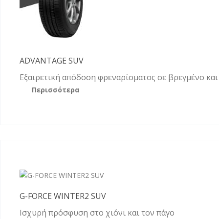
ADVANTAGE SUV
Εξαιρετική απόδοση φρεναρίσματος σε βρεγμένο κα
Περισσότερα
G-FORCE WINTER2 SUV
Ισχυρή πρόσφυση στο χιόνι και τον πάγο