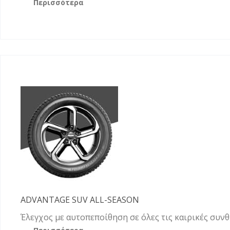
Περισσότερα
ADVANTAGE SUV ALL-SEASON
Έλεγχος με αυτοπεποίθηση σε όλες τις καιρικές συν