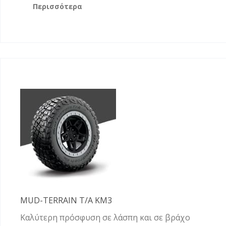
Περισσότερα
MUD-TERRAIN T/A KM3
Καλύτερη πρόσφυση σε λάσπη και σε βράχο