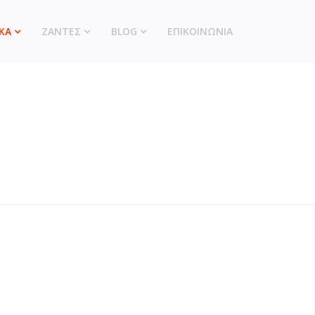
ΚΑ
ΖΑΝΤΕΣ
BLOG
ΕΠΙΚΟΙΝΩΝΙΑ