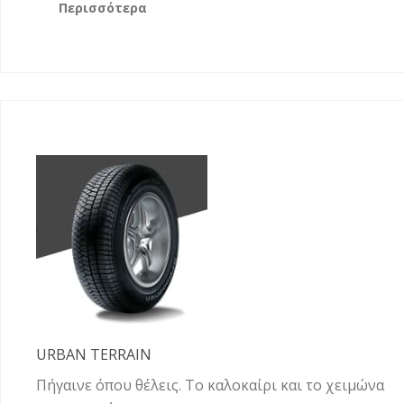
Περισσότερα
URBAN TERRAIN
Πήγαινε όπου θέλεις. Το καλοκαίρι και το χειμώνα