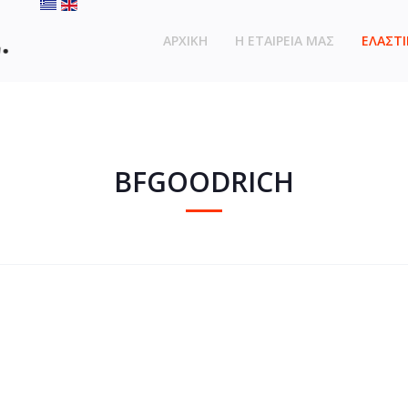
ΑΡΧΙΚΗ
Η ΕΤΑΙΡΕΙΑ ΜΑΣ
ΕΛΑΣΤΙ
BFGOODRICH