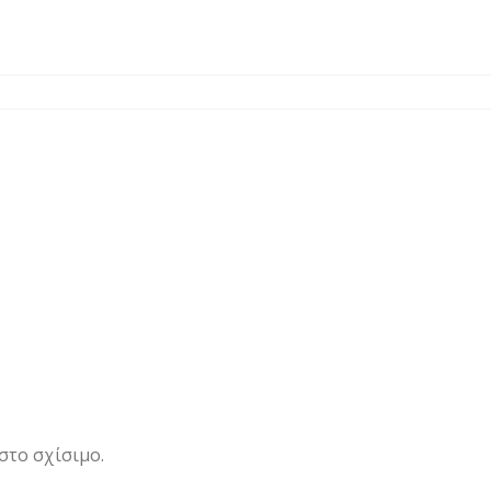
στο σχίσιμο.