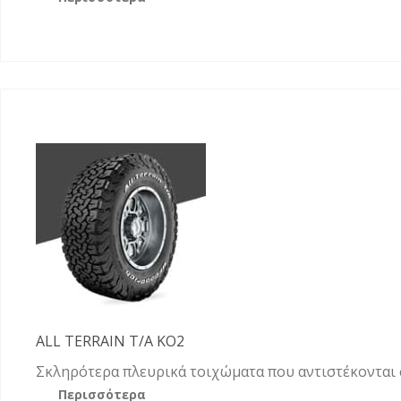
ALL TERRAIN T/A KO2
Σκληρότερα πλευρικά τοιχώματα που αντιστέκονται 
Περισσότερα