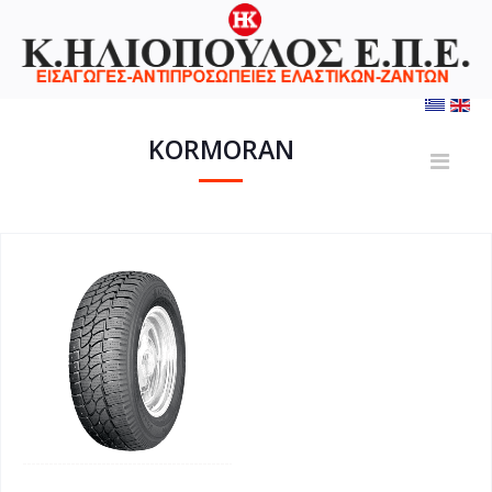
KORMORAN