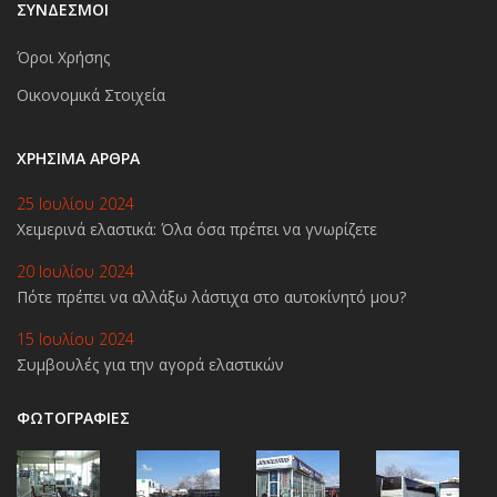
ΣΥΝΔΕΣΜΟΙ
Όροι Χρήσης
Οικονομικά Στοιχεία
ΧΡΉΣΙΜΑ ΆΡΘΡΑ
25 Ιουλίου 2024
Χειμερινά ελαστικά: Όλα όσα πρέπει να γνωρίζετε
20 Ιουλίου 2024
Πότε πρέπει να αλλάξω λάστιχα στο αυτοκίνητό μου?
15 Ιουλίου 2024
Συμβουλές για την αγορά ελαστικών
ΦΩΤΟΓΡΑΦΙΕΣ