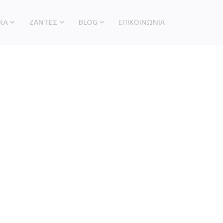
ΚΑ
ΖΑΝΤΕΣ
BLOG
ΕΠΙΚΟΙΝΩΝΙΑ