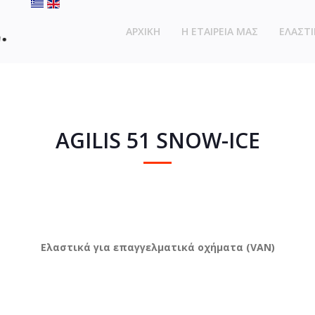
ΑΡΧΙΚΗ
Η ΕΤΑΙΡΕΙΑ ΜΑΣ
ΕΛΑΣΤΙ
AGILIS 51 SNOW-ICE
Ελαστικά για επαγγελματικά οχήματα (VAN)