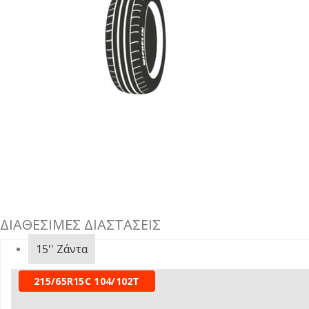
ΔΙΑΘΕΣΙΜΕΣ ΔΙΑΣΤΑΣΕΙΣ
15''
Ζάντα
215/65R15C 104/102T